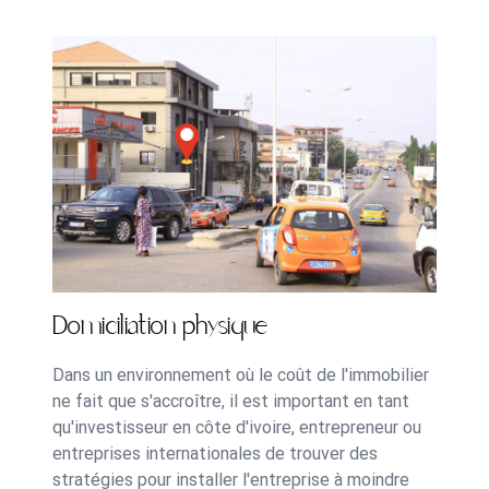
Domiciliation physique
Dans un environnement où le coût de l'immobilier
ne fait que s'accroître, il est important en tant
qu'investisseur en côte d'ivoire, entrepreneur ou
entreprises internationales de trouver des
stratégies pour installer l'entreprise à moindre