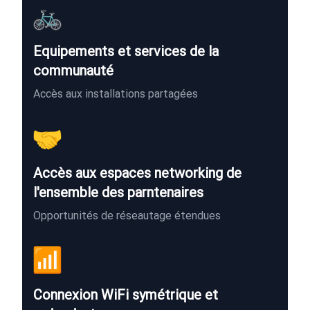
🚲
Equipements et services de la
communauté
Accès aux installations partagées
🤝
Accès aux espaces networking de
l'ensemble des parntenaires
Opportunités de réseautage étendues
📶
Connexion WiFi symétrique et