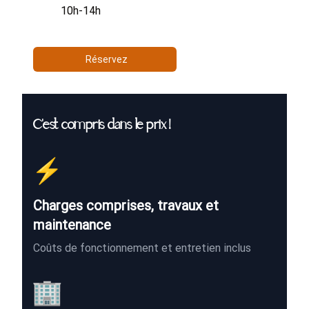
10h-14h
Réservez
C'est compris dans le prix !
⚡
Charges comprises, travaux et
maintenance
Coûts de fonctionnement et entretien inclus
🏢