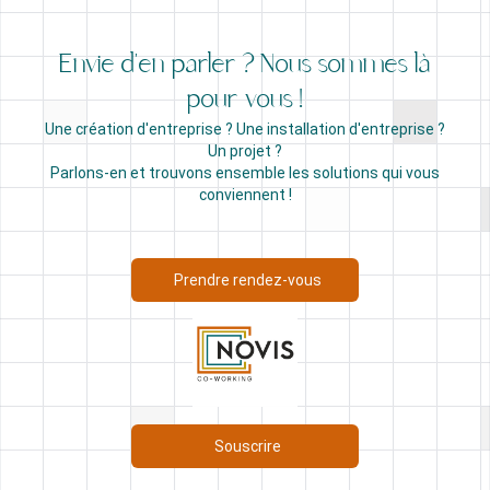
Envie d'en parler ? Nous sommes là
pour vous !
Une création d'entreprise ? Une installation d'entreprise ?
Un projet ?
Parlons-en et trouvons ensemble les solutions qui vous
conviennent !
Prendre rendez-vous
Souscrire