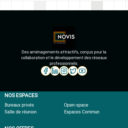
Des aménagements attractifs, conçus pour la
collaboration et le développement des réseaux
professionnels.
NOS ESPACES
Bureaux privés
Open-space
Salle de réunion
Espaces Commun