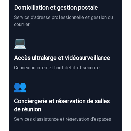
Domiciliation et gestion postale
Service d'adresse professionnelle et gestion du
courrier
💻
Accès ultralarge et vidéosurveillance
Connexion internet haut débit et sécurité
👥
Conciergerie et réservation de salles
de réunion
Services d'assistance et réservation d'espaces