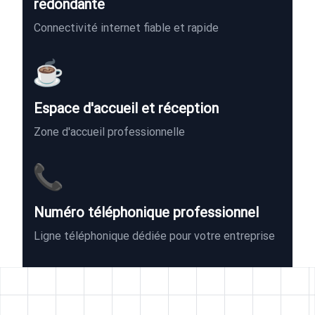
redondante
Connectivité internet fiable et rapide
☕
Espace d'accueil et réception
Zone d'accueil professionnelle
📞
Numéro téléphonique professionnel
Ligne téléphonique dédiée pour votre entreprise