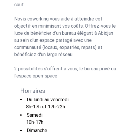
coût.
Novis coworking vous aide à atteindre cet
objectif en minimisant vos coûts. Offrez-vous le
luxe de bénéficier d'un bureau élégant à Abidjan
au sein d'un espace partagé avec une
communauté (locaux, expatriés, repats) et
bénéficiez d'un large réseau.
2 possibilités s'offrent à vous, le bureau privé ou
l'espace open-space
Horraires
Du lundi au vendredi
8h-17h et 17h-22h
Samedi
10h-17h
Dimanche