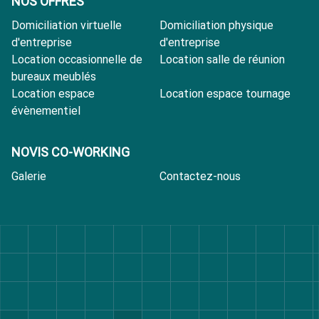
NOS OFFRES
Domiciliation virtuelle
Domiciliation physique
d'entreprise
d'entreprise
Location occasionnelle de
Location salle de réunion
bureaux meublés
Location espace
Location espace tournage
évènementiel
NOVIS CO-WORKING
Galerie
Contactez-nous